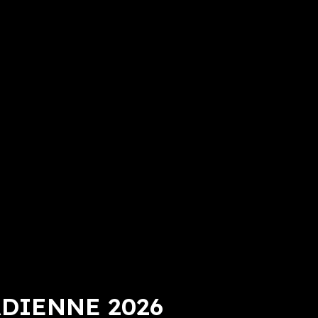
DIENNE 2026