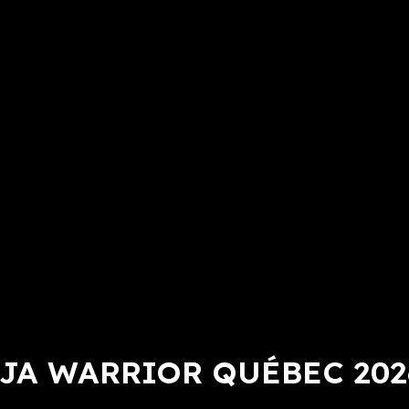
JA WARRIOR QUÉBEC 202