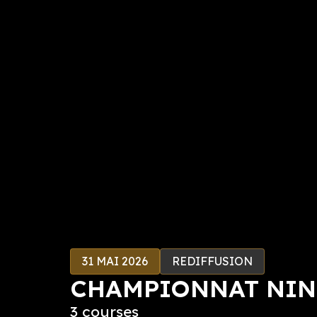
31 MAI 2026
REDIFFUSION
CHAMPIONNAT NIN
3 courses