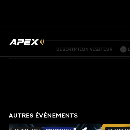
DESCRIPTION VISITEUR
AUTRES ÉVÉNEMENTS