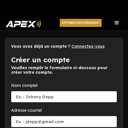
DIFFUSER MON ÉVÉNEMENT
Vous avez déjà un compte ?
Connectez-vous
Créer un compte
Veuillez remplir le formulaire ci-dessous pour
créer votre compte.
Nom complet
Adresse courriel