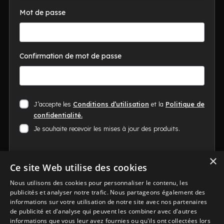
Mot de passe
Confirmation de mot de passe
J’accepte les
Conditions d’utilisation
et la
Politique de
confidentialité.
Je souhaite recevoir les mises à jour des produits.
×
Ce site Web utilise des cookies
Nous utilisons des cookies pour personnaliser le contenu, les
publicités et analyser notre trafic. Nous partageons également des
informations sur votre utilisation de notre site avec nos partenaires
de publicité et d'analyse qui peuvent les combiner avec d'autres
informations que vous leur avez fournies ou qu'ils ont collectées lors